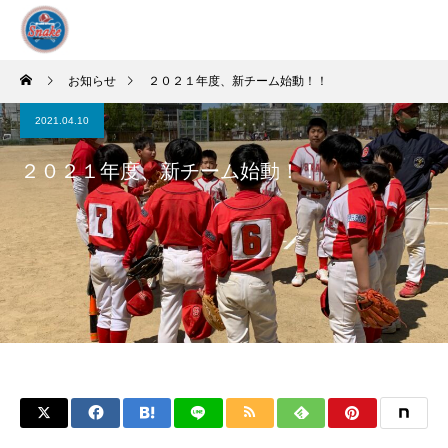
お知らせ
２０２１年度、新チーム始動！！
2021.04.10
２０２１年度、新チーム始動！！