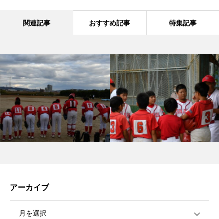
関連記事
おすすめ記事
特集記事
アーカイブ
月を選択