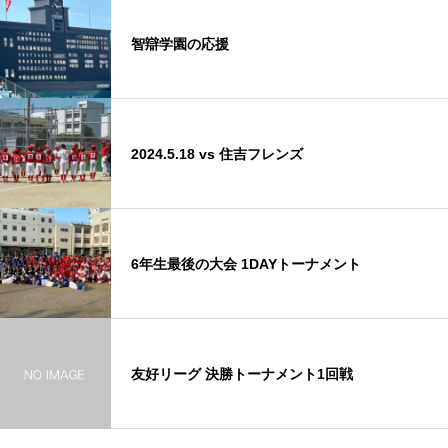
智辯学園の応援
2024.5.18 vs 住吉フレンズ
6年生最後の大会 1DAYトーナメント
友好リーグ 決勝トーナメント1回戦