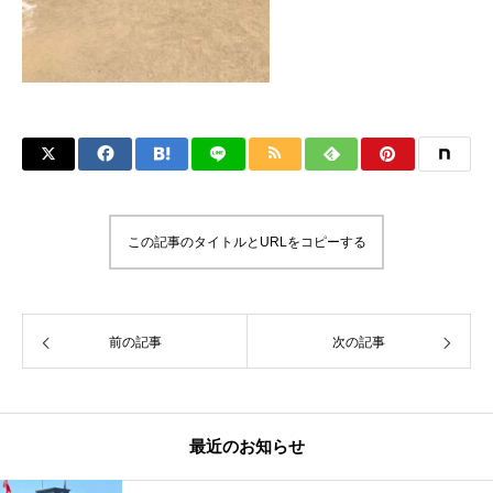
この記事のタイトルとURLをコピーする
前の記事
次の記事
最近のお知らせ