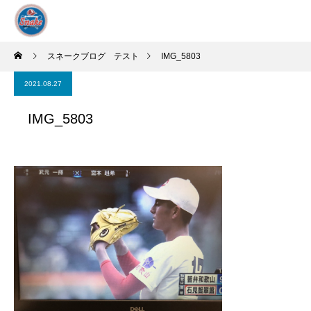
スネークブログ テスト
IMG_5803
2021.08.27
IMG_5803