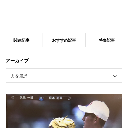
関連記事
おすすめ記事
特集記事
アーカイブ
月を選択
2024.1.27 ベアーズ合同練習