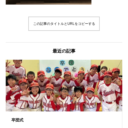
この記事のタイトルとURLをコピーする
最近の記事
卒団式