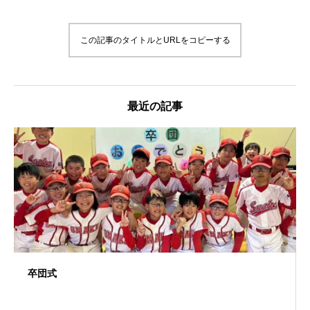
この記事のタイトルとURLをコピーする
最近の記事
卒団式