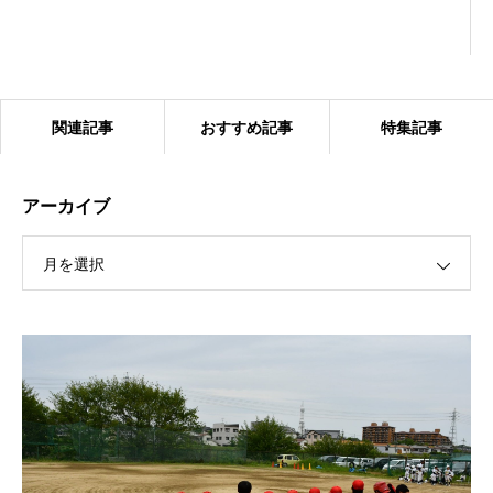
関連記事
おすすめ記事
特集記事
アーカイブ
月を選択
2024.1.27 ベアーズ合同練習