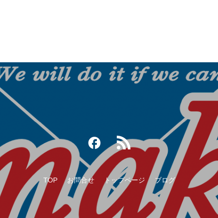
ークOB野球大会
TOP
お問合せ
トップページ
ブログ