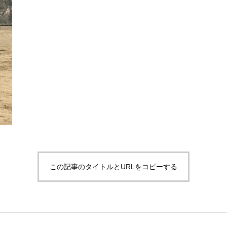
この記事のタイトルとURLをコピーする