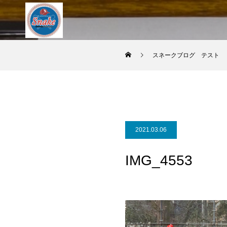
スネークブログ テスト
2021.03.06
IMG_4553