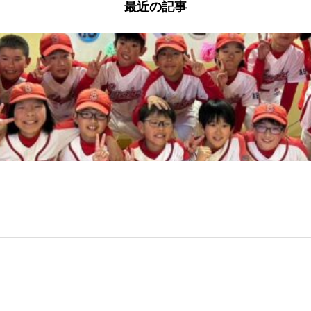
最近の記事