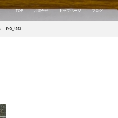
TOP
お問合せ
トップページ
ブログ
IMG_4553