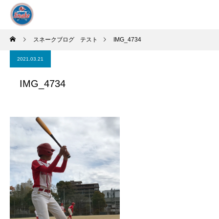
スネークブログ テスト
IMG_4734
2021.03.21
IMG_4734