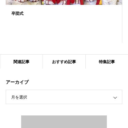
卒団式
関連記事
おすすめ記事
特集記事
アーカイブ
月を選択
2024.1.27 ベアーズ合同練習