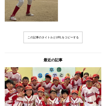
この記事のタイトルとURLをコピーする
最近の記事