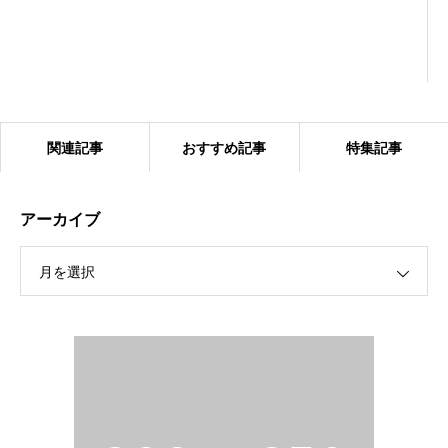
関連記事
おすすめ記事
特集記事
アーカイブ
月を選択
2024.1.27 ベアーズ合同練習