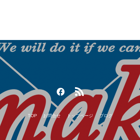
ークOB野球大会
TOP
お問合せ
トップページ
ブログ