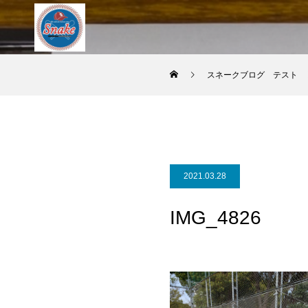
スネークブログ テスト
2021.03.28
IMG_4826