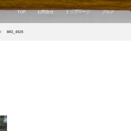
TOP
お問合せ
トップページ
ブログ
IMG_4826