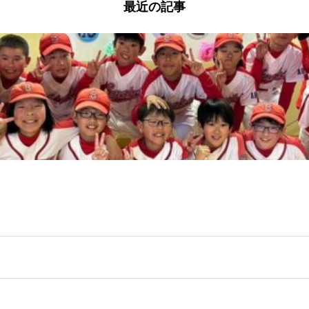
最近の記事