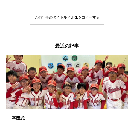
この記事のタイトルとURLをコピーする
最近の記事
卒団式