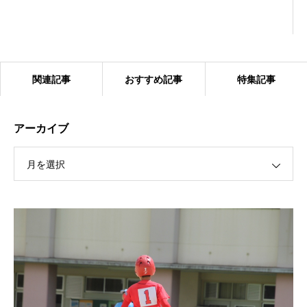
関連記事
おすすめ記事
特集記事
アーカイブ
月を選択
2024.1.27 ベアーズ合同練習