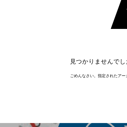
見つかりませんでし
ごめんなさい。指定されたアー