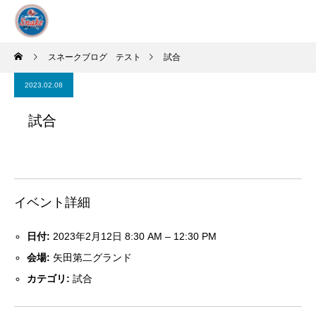
スネークブログ テスト
試合
2023.02.08
試合
イベント詳細
日付:
2023年2月12日 8:30 AM
–
12:30 PM
会場:
矢田第二グランド
カテゴリ:
試合