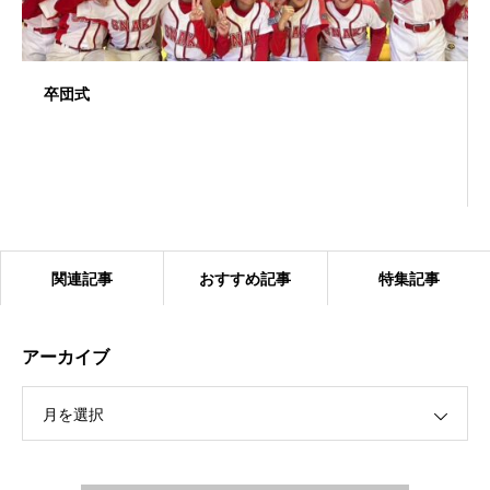
卒団式
関連記事
おすすめ記事
特集記事
アーカイブ
月を選択
2024.1.27 ベアーズ合同練習