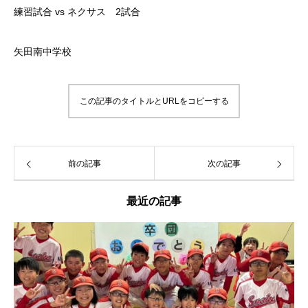
練習試合 vs ネクサス 2試合
矢田南中学校
この記事のタイトルとURLをコピーする
前の記事
次の記事
最近の記事