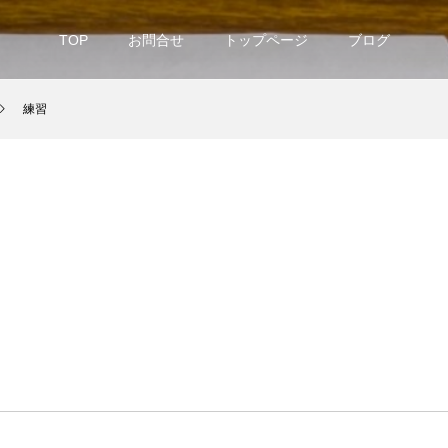
TOP
お問合せ
トップページ
ブログ
練習