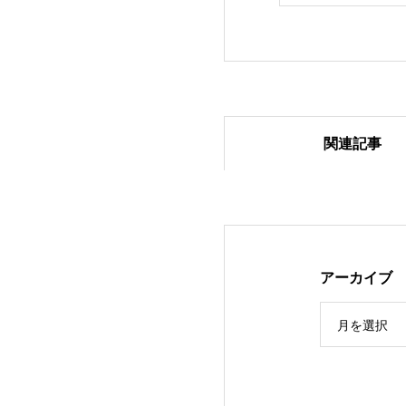
関連記事
2024.1.27 ベア
アーカイブ
月を選択