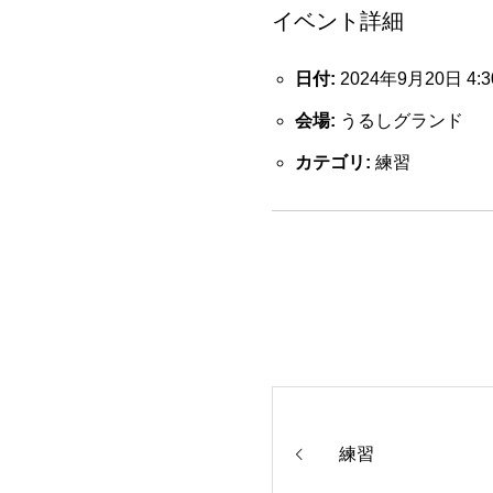
イベント詳細
日付:
2024年9月20日 4:3
会場:
うるしグランド
カテゴリ:
練習
練習