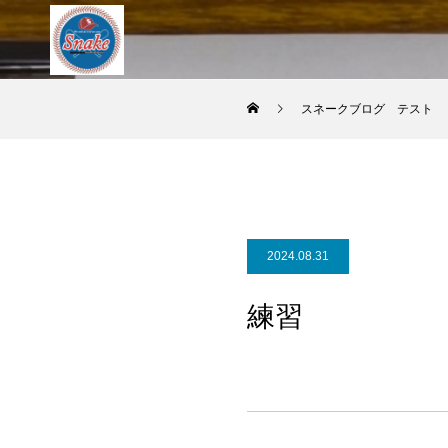
スネークブログ テスト
2024.08.31
練習