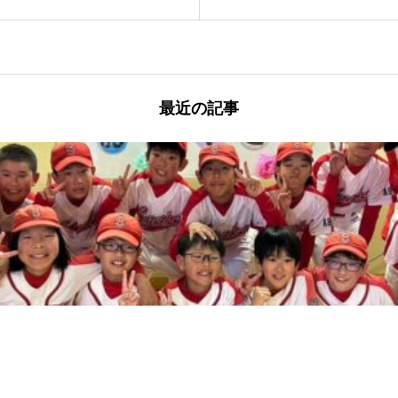
最近の記事