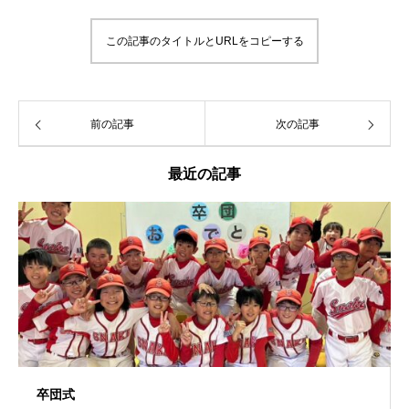
この記事のタイトルとURLをコピーする
前の記事
次の記事
最近の記事
卒団式