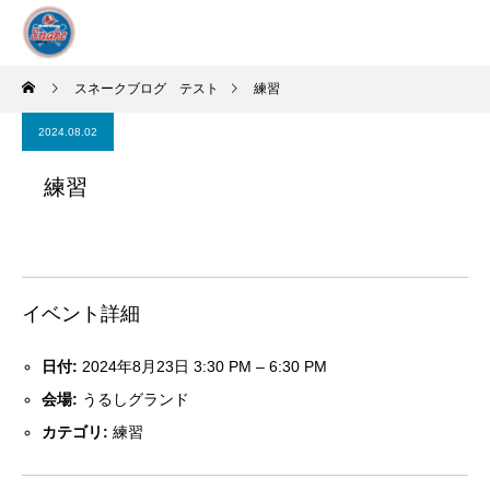
スネークブログ テスト
練習
2024.08.02
練習
イベント詳細
日付:
2024年8月23日 3:30 PM
–
6:30 PM
会場:
うるしグランド
カテゴリ:
練習