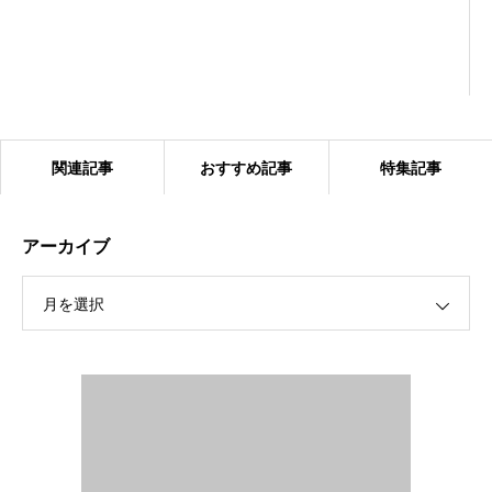
関連記事
おすすめ記事
特集記事
アーカイブ
月を選択
2024.1.27 ベアーズ合同練習