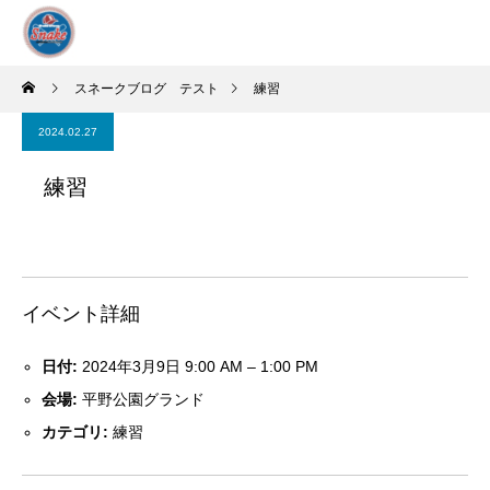
スネークブログ テスト
練習
2024.02.27
練習
イベント詳細
日付:
2024年3月9日 9:00 AM
–
1:00 PM
会場:
平野公園グランド
カテゴリ:
練習