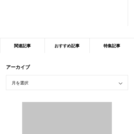
関連記事
おすすめ記事
特集記事
アーカイブ
月を選択
2024.1.27 ベアーズ合同練習