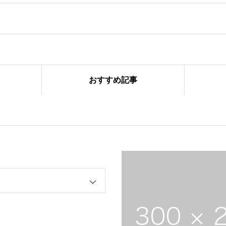
おすすめ記事
ーズ合同練習