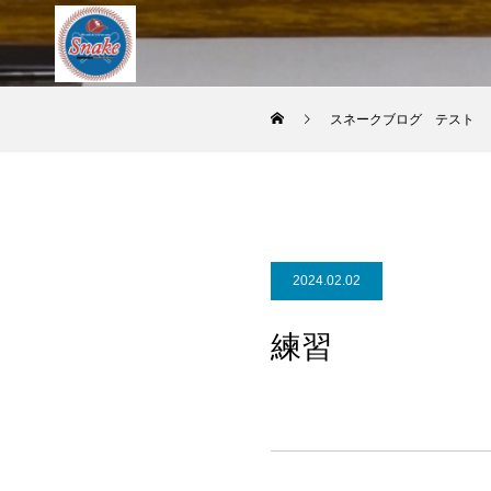
スネークブログ テスト
2024.02.02
練習