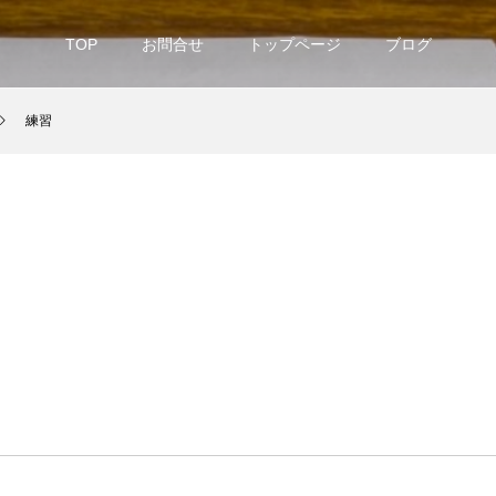
TOP
お問合せ
トップページ
ブログ
練習