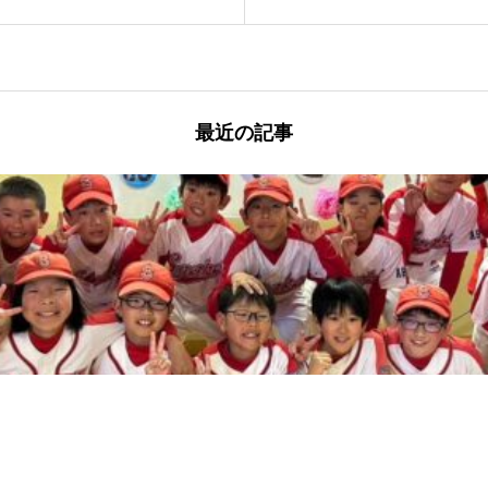
最近の記事