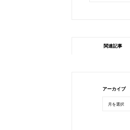
関連記事
2024.1.27 ベア
アーカイブ
月を選択