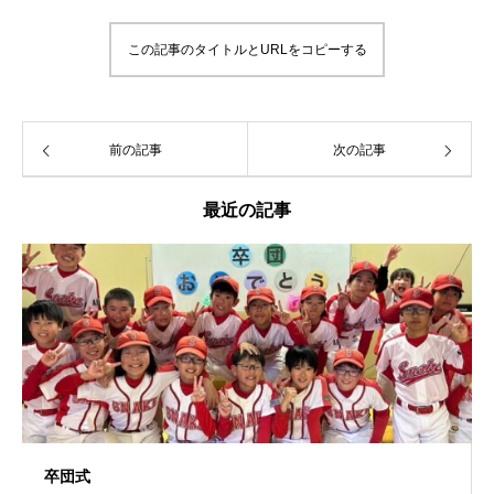
この記事のタイトルとURLをコピーする
前の記事
次の記事
最近の記事
卒団式