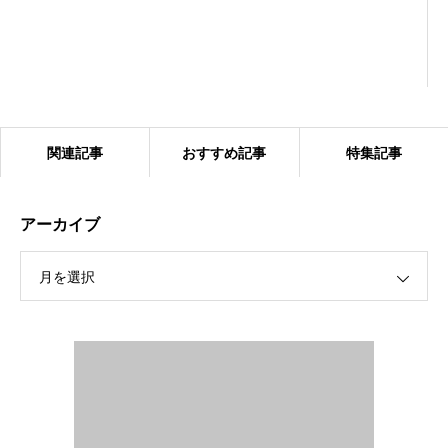
関連記事
おすすめ記事
特集記事
アーカイブ
月を選択
2024.1.27 ベアーズ合同練習