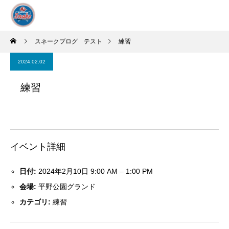
スネークブログ テスト
練習
2024.02.02
練習
イベント詳細
日付:
2024年2月10日 9:00 AM
–
1:00 PM
会場:
平野公園グランド
カテゴリ:
練習