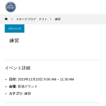
スネークブログ テスト
練習
2023.11.28
練習
イベント詳細
日付:
2023年12月23日 9:00 AM
–
11:30 AM
会場:
長池グランド
カテゴリ:
練習