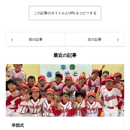
この記事のタイトルとURLをコピーする
前の記事
次の記事
最近の記事
卒団式