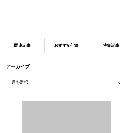
関連記事
おすすめ記事
特集記事
アーカイブ
月を選択
2024.1.27 ベアーズ合同練習