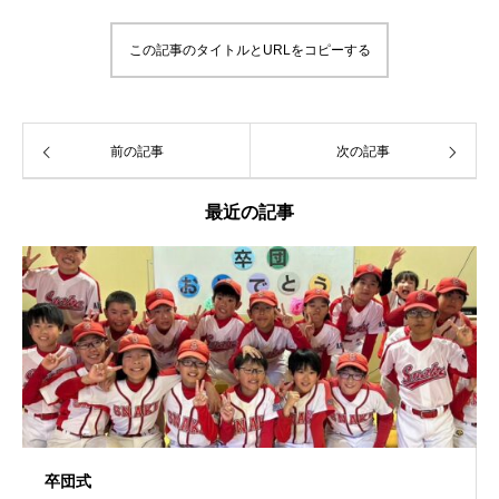
この記事のタイトルとURLをコピーする
前の記事
次の記事
最近の記事
卒団式