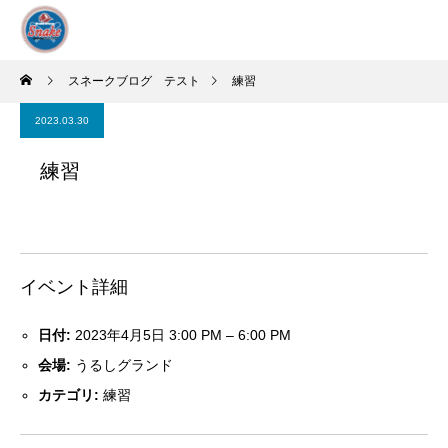
スネークブログ テスト
練習
2023.03.30
練習
イベント詳細
日付:
2023年4月5日 3:00 PM
–
6:00 PM
会場:
うるしグランド
カテゴリ:
練習