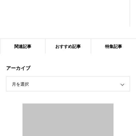
関連記事
おすすめ記事
特集記事
アーカイブ
月を選択
2024.1.27 ベアーズ合同練習