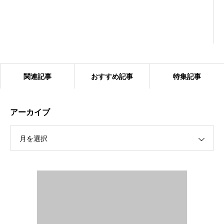
関連記事
おすすめ記事
特集記事
アーカイブ
月を選択
2024.1.27 ベアーズ合同練習