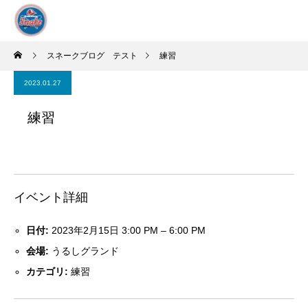
スネークブログ テスト
練習
2023.01.27
練習
イベント詳細
日付:
2023年2月15日 3:00 PM
–
6:00 PM
会場:
うるしグランド
カテゴリ:
練習