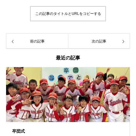
この記事のタイトルとURLをコピーする
前の記事
次の記事
最近の記事
卒団式