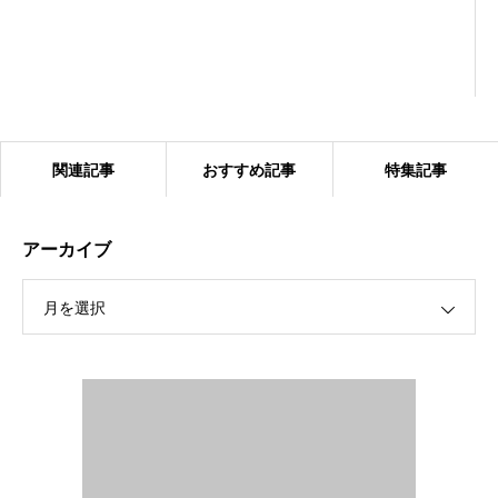
関連記事
おすすめ記事
特集記事
アーカイブ
月を選択
2024.1.27 ベアーズ合同練習