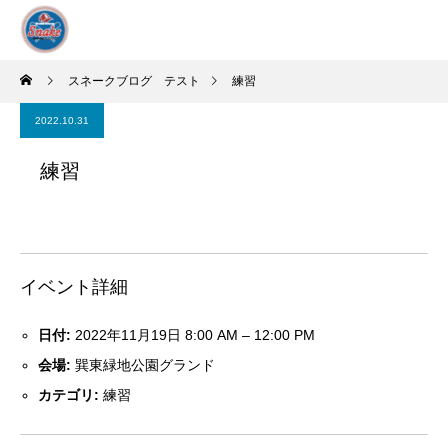
スネークブログ テスト
練習
2022.10.31
練習
イベント詳細
日付:
2022年11月19日 8:00 AM
–
12:00 PM
会場:
巽東緑地公園グランド
カテゴリ:
練習