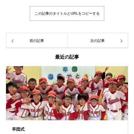
この記事のタイトルとURLをコピーする
前の記事
次の記事
最近の記事
卒団式