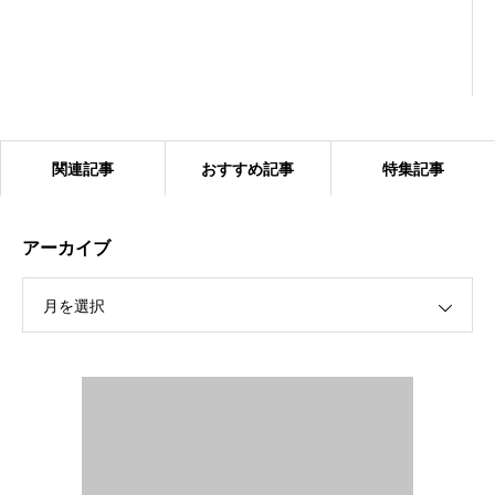
関連記事
おすすめ記事
特集記事
アーカイブ
月を選択
2024.1.27 ベアーズ合同練習