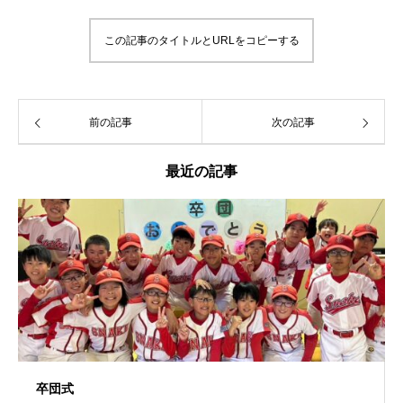
この記事のタイトルとURLをコピーする
前の記事
次の記事
最近の記事
卒団式