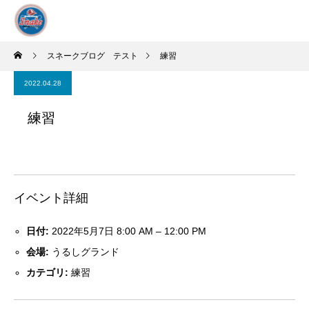
スネークブログ テスト
練習
2022.04.28
練習
イベント詳細
日付:
2022年5月7日 8:00 AM
–
12:00 PM
会場:
うるしグランド
カテゴリ:
練習