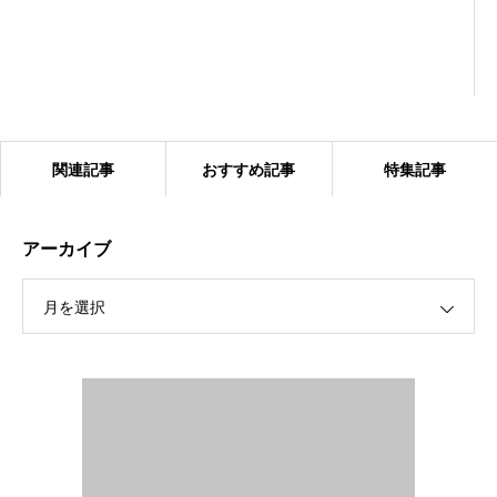
関連記事
おすすめ記事
特集記事
アーカイブ
月を選択
2024.1.27 ベアーズ合同練習