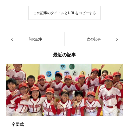
この記事のタイトルとURLをコピーする
前の記事
次の記事
最近の記事
卒団式