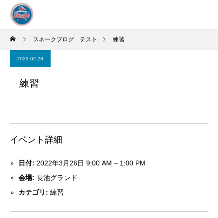
スネークブログ テスト
練習
2022.02.28
練習
イベント詳細
日付:
2022年3月26日 9:00 AM
–
1:00 PM
会場:
長池グランド
カテゴリ:
練習