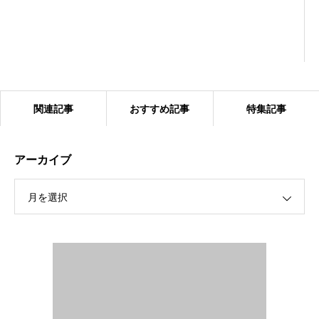
関連記事
おすすめ記事
特集記事
アーカイブ
月を選択
2024.1.27 ベアーズ合同練習