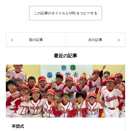
この記事のタイトルとURLをコピーする
前の記事
次の記事
最近の記事
卒団式