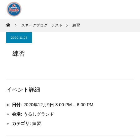
スネークブログ テスト
練習
2020.11.28
練習
イベント詳細
日付:
2020年12月9日 3:00 PM
–
6:00 PM
会場:
うるしグランド
カテゴリ:
練習