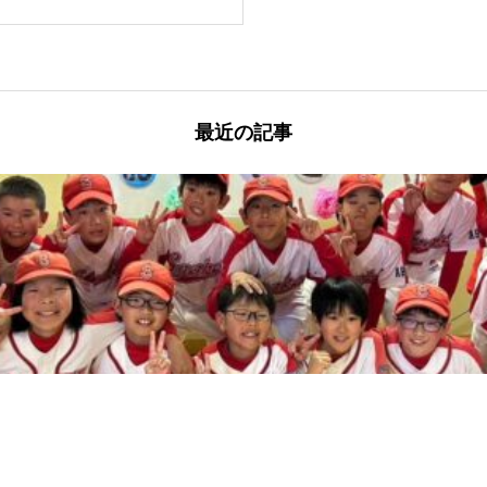
最近の記事