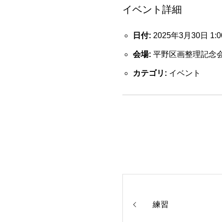
イベント詳細
日付:
2025年3月30日 1:0
会場:
平野区画整理記念
カテゴリ:
イベント
練習