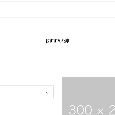
おすすめ記事
ーズ合同練習