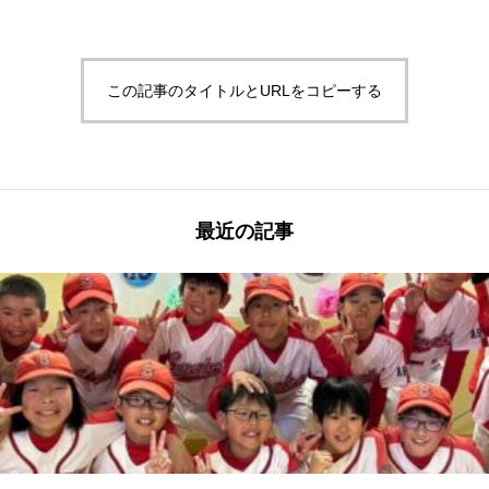
この記事のタイトルとURLをコピーする
最近の記事