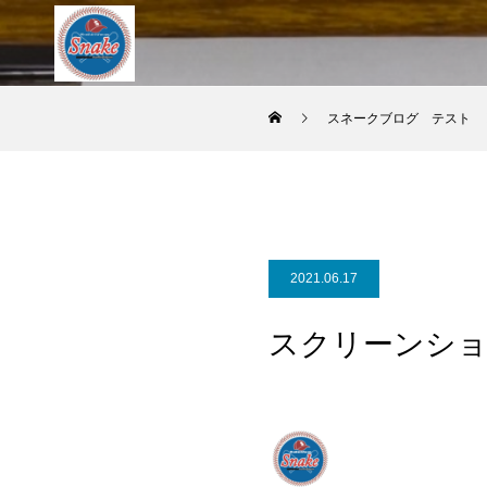
スネークブログ テスト
2021.06.17
スクリーンショット 