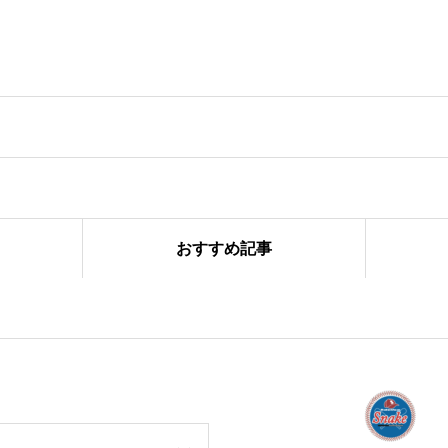
おすすめ記事
ーズ合同練習