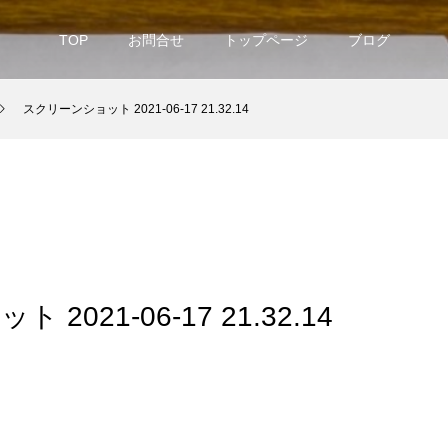
TOP
お問合せ
トップページ
ブログ
スクリーンショット 2021-06-17 21.32.14
2021-06-17 21.32.14