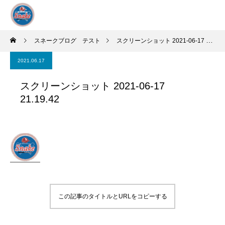
スネークブログ テスト
スクリーンショット 2021-06-17 21.19.42
2021.06.17
スクリーンショット 2021-06-17
21.19.42
この記事のタイトルとURLをコピーする