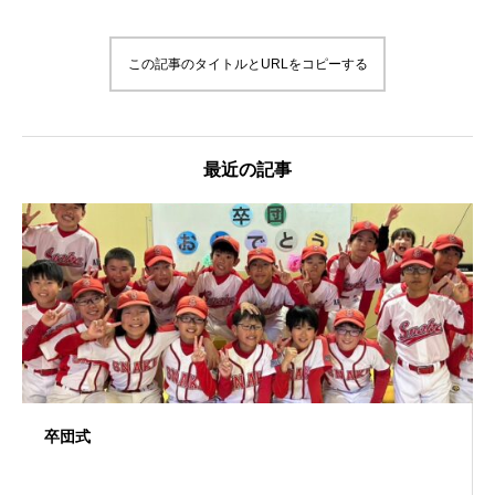
この記事のタイトルとURLをコピーする
最近の記事
卒団式