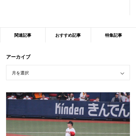
関連記事
おすすめ記事
特集記事
アーカイブ
月を選択
2024.1.27 ベアーズ合同練習