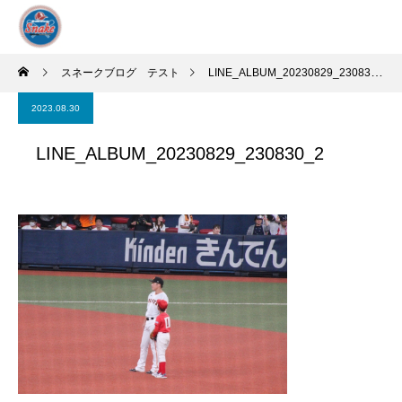
スネークブログ テスト
LINE_ALBUM_20230829_230830_2
2023.08.30
LINE_ALBUM_20230829_230830_2